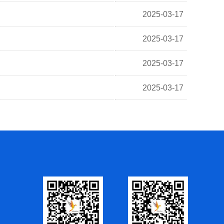
2025-03-17
2025-03-17
2025-03-17
2025-03-17