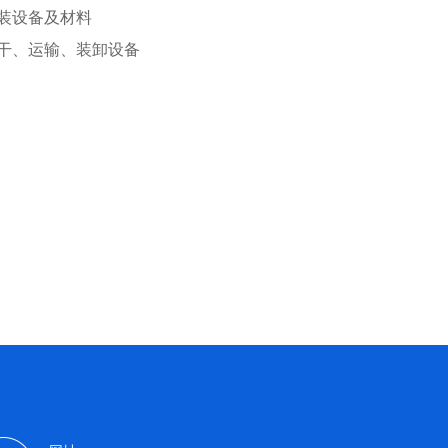
装设备及材料
干、运输、装卸设备