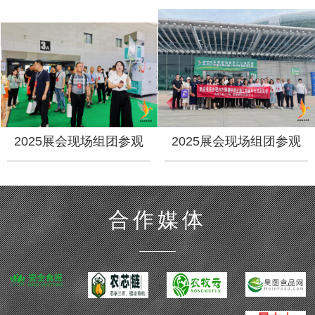
2025展会现场组团参观
2025展会现场组团参观
2025展会现场组团参观
2025展会现场组团参观
合作媒体