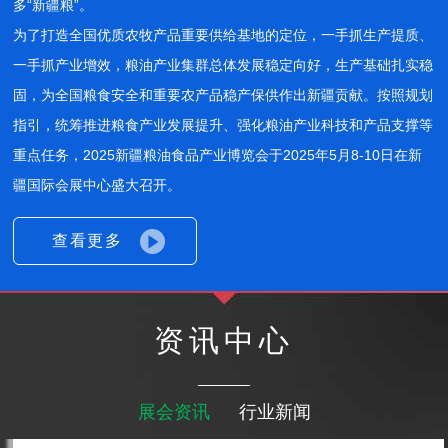
多“新疆粮”。
为了打造全国优质农牧产品重要供给基地的定位，一手抓生产提质、
一手抓产业增效，粮油产业集群总体发展稳定向好，生产基础扎实稳
固，为全国粮食安全和重要农产品稳产保供作出新疆贡献。按照规划
指引，统筹推进粮食产业发展提升、强化粮油产业科技和产品支撑等
重点任务，2025新疆粮油食品产业博览会于2025年5月8-10日在新
疆国际会展中心盛大召开。
查看更多
资讯中心
展会资讯
行业新闻