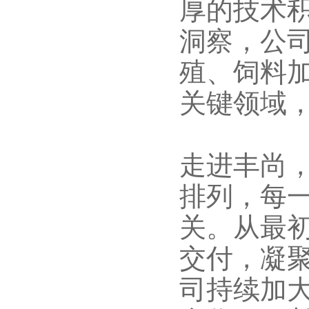
厚的技术
洞察，公
殖、饲料
关键领域，
走进丰尚
排列，每
关。从最
交付，凝
司持续加