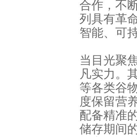
合作，不
列具有革
智能、可
当目光聚
凡实力。
等各类谷
度保留营
配备精准
储存期间