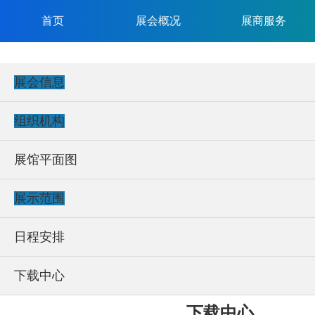
首页
展会概况
展商服务
展会信息
组织机构
展馆平面图
展示范围
日程安排
下载中心
下载中心