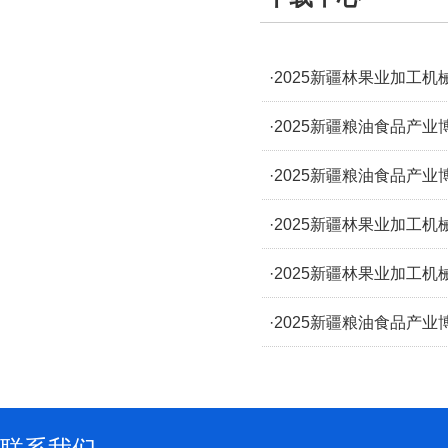
·2025新疆林果业加工
·2025新疆粮油食品产
·2025新疆粮油食品产
·2025新疆林果业加工机
·2025新疆林果业加工
·2025新疆粮油食品产业