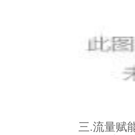
三.流量赋