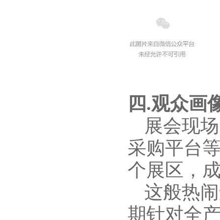
四.观众画
展会现场
采购平台
个展区，
这般热闹
期针对全