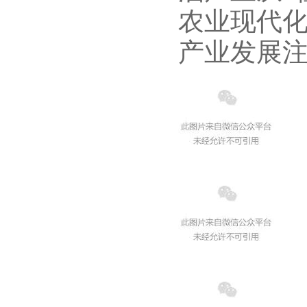
农业现代
产业发展