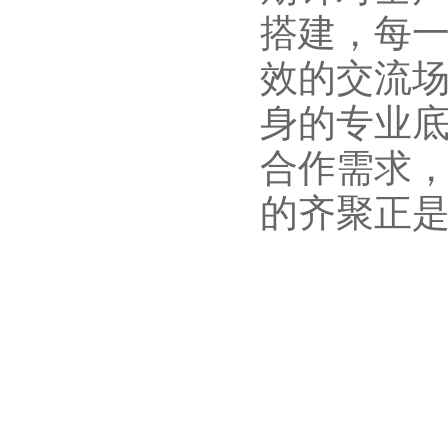
搭建，每
效的交流
身的专业
合作需求
的齐聚正