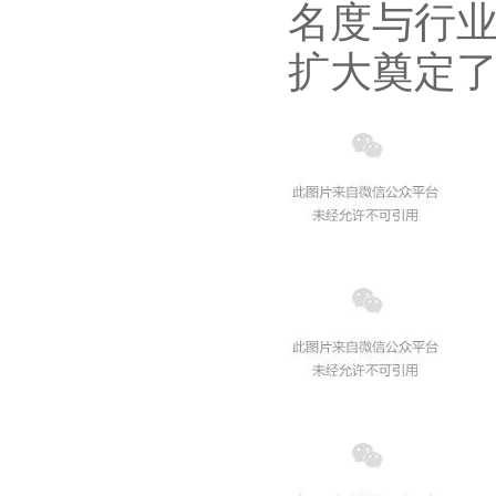
名度与行
扩大奠定