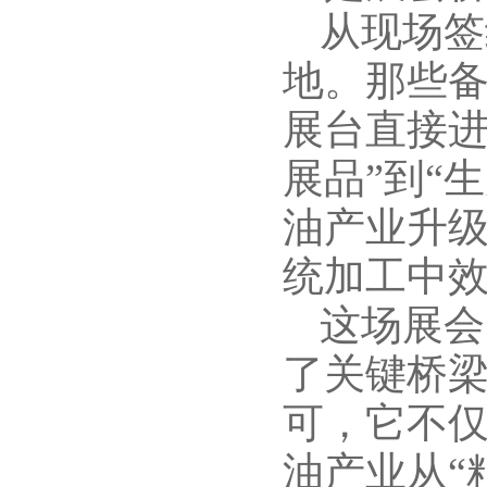
从现场签
地。那些
展台直接进
展品”到“
油产业升级
统加工中
这场展会
了关键桥
可，它不
油产业从“