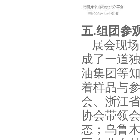
五.组团参观
展会现场
成了一道
油集团等
着样品与
会、浙江
协会带领
态；乌鲁