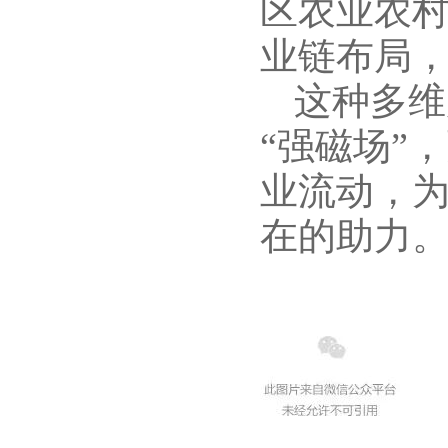
区农业农
业链布局
这种多维
“强磁场”
业流动，
在的助力