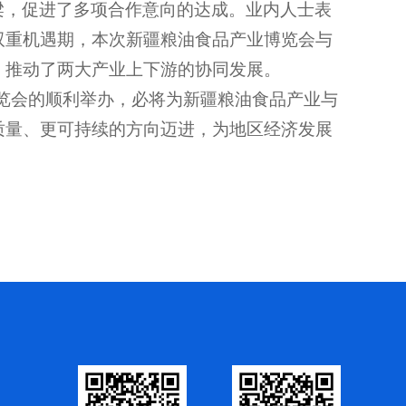
梁，促进了多项合作意向的达成。业内人士表
双重机遇期，本次新疆粮油食品产业博览会与
，推动了两大产业上下游的协同发展。
展览会的顺利举办，必将为新疆粮油食品产业与
质量、更可持续的方向迈进，为地区经济发展