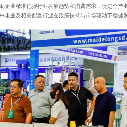
助企业精准把握行业发展趋势和消费需求，促进全产
林果业
及相关配套行业在政策扶持与市场驱动下稳健