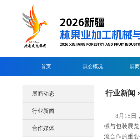
首页
展会概况
展商
行业新闻
展商动态
行业新闻
8月15
械与包装展览
合作媒体
流合作的重要