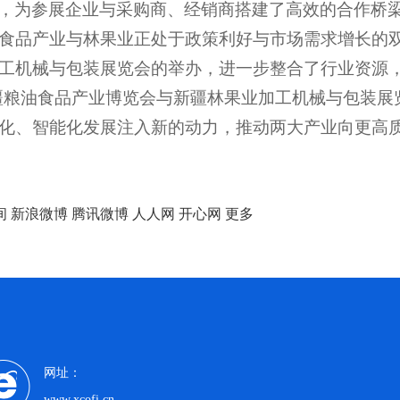
，为参展企业与采购商、经销商搭建了高效的合作桥
食品产业与林果业正处于政策利好与市场需求增长的
工机械与包装展览会的举办，进一步整合了行业资源
 新疆粮油食品产业博览会与新疆林果业加工机械与包装
化、智能化发展注入新的动力，推动两大产业向更高
间
新浪微博
腾讯微博
人人网
开心网
更多
网址：
www.xcofi.cn