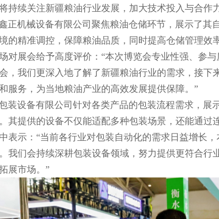
将持续关注新疆粮油行业发展，加大技术投入与合作力
鑫正机械设备有限公司聚焦粮油仓储环节，展示了其
境的精准调控，保障粮油品质，同时提高仓储管理效
场对展会给予高度评价：
“本次博览会专业性强、参
会，我们更深入地了解了新疆粮油行业的需求，接下
和服务，为当地粮油产业的高效发展提供保障。”
包装设备有限公司针对各类产品的包装流程需求，展
。其提供的设备不仅能适配多种包装场景，还能通过
中表示：
“当前各行业对包装自动化的需求日益增长
。我们会持续深耕包装设备领域，努力提供更符合行
拓展市场。”