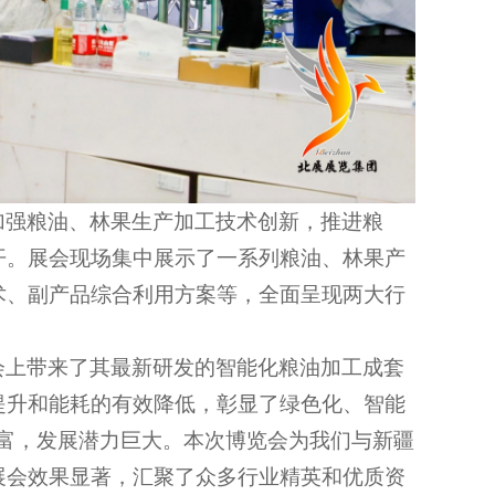
加强粮油、林果生产加工技术创新，推进粮
开。展会现场集中展示了一系列粮油、林果产
术、副产品综合利用方案等，全面呈现两大行
会上带来了其最新研发的智能化粮油加工成套
提升和能耗的有效降低，彰显了绿色化、智能
丰富，发展潜力巨大。本次博览会为我们与新疆
展会效果显著，汇聚了众多行业精英和优质资