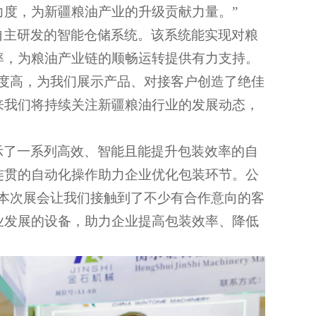
度，为新疆粮油产业的升级贡献力量。”
自主研发的智能仓储系统。该系统能实现对粮
率，为粮油产业链的顺畅运转提供有力支持。
与度高，为我们展示产品、对接客户创造了绝佳
来我们将持续关注新疆粮油行业的发展动态，
示了一系列高效、智能且能提升包装效率的自
连贯的自动化操作助力企业优化包装环节。公
，本次展会让我们接触到了不少有合作意向的客
业发展的设备，助力企业提高包装效率、降低