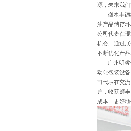
源，未来我们
衡水丰德
油产品储存环
公司代表在现
机会。通过展
不断优化产品
广州明睿
动化包装设备
司代表在交流
户，收获颇丰
成本，更好地