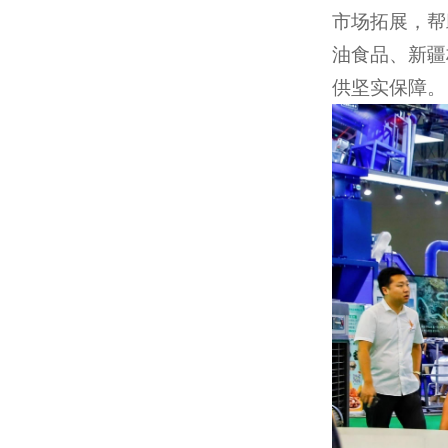
市场拓展，帮
油食品
、新疆
供坚实保障。