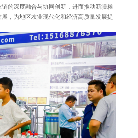
业链的深度融合与协同创新，进而推动新疆粮
发展，为地区农业现代化和经济高质量发展提