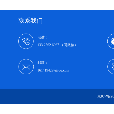
联系我们
电话：
133 2562 6967 （同微信）
邮箱：
1614194297@qq.com
京ICP备20