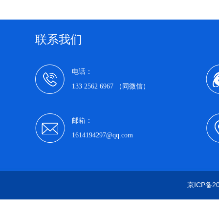
联系我们
电话：
133 2562 6967 （同微信）
邮箱：
1614194297@qq.com
京ICP备20